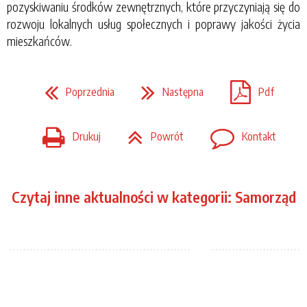
pozyskiwaniu środków zewnętrznych, które przyczyniają się do
rozwoju lokalnych usług społecznych i poprawy jakości życia
mieszkańców.
Poprzednia
Następna
Pdf
Drukuj
Powrót
Kontakt
Czytaj inne aktualności w kategorii: Samorząd